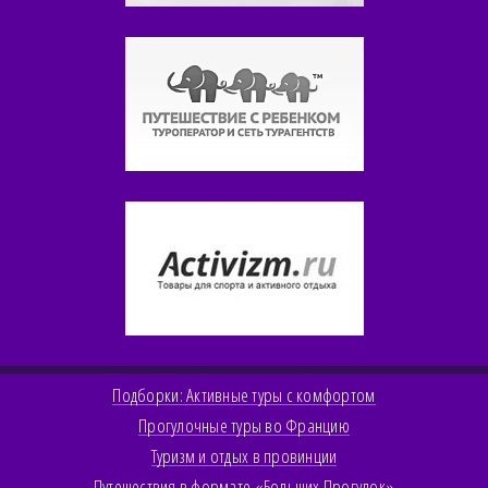
Подборки: Активные туры с комфортом
Прогулочные туры во Францию
Туризм и отдых в провинции
Путешествия в формате «Больших Прогулок»