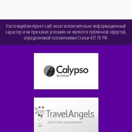
Настоящий интернет-сайт носит исключительно информационный
характер и ни при каких условиях не является публичной офертой,
определяемой положениями Статьи 437 ГК РФ.