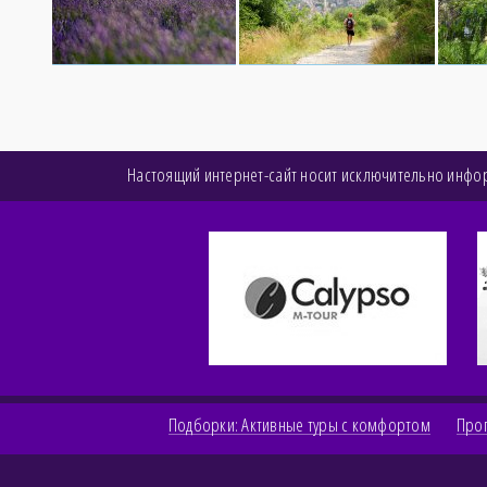
Настоящий интернет-сайт носит исключительно инфор
Подборки: Активные туры с комфортом
Про