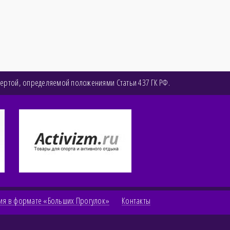
фертой, определяемой положениями Статьи 437 ГК РФ.
ия в формате «Больших Прогулок»
Контакты