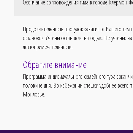
Окончание сопровождения гида в городе Клермон-Ф
Продолжительность прогулок зависит от Вашего темп
остановок. Учтены остановки: на отдых. Не учтены: на
достопримечательности.
Обратите внимание
Программа индивидуального семейного тура заканчи
половине дня. Во избежании спешки удобнее всего п
Монлозье.