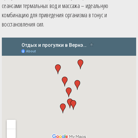
сеансами термальных вод и массажа – идеальную
комбинацию для приведения организма в тонус и
восстановления сил.