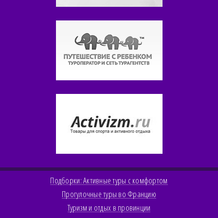
Подборки: Активные туры с комфортом
Прогулочные туры во Францию
Туризм и отдых в провинции