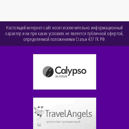
Настоящий интернет-сайт носит исключительно информационный
характер и ни при каких условиях не является публичной офертой,
определяемой положениями Статьи 437 ГК РФ.