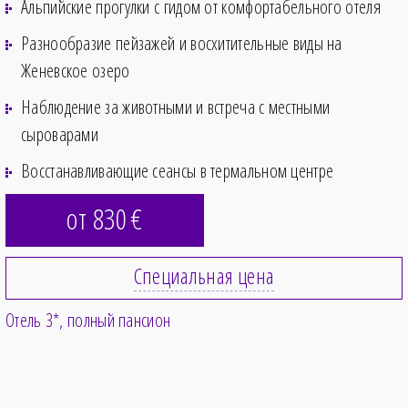
Альпийские прогулки с гидом от комфортабельного отеля
Разнообразие пейзажей и восхитительные виды на
Женевское озеро
Наблюдение за животными и встреча с местными
сыроварами
Восстанавливающие сеансы в термальном центре
от 830
€
Специальная цена
Отель 3*
полный пансион