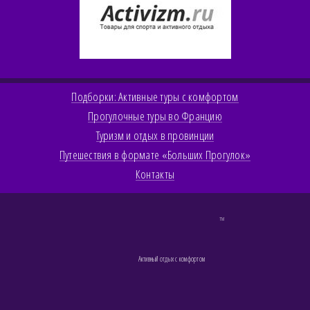
Подборки: Активные туры с комфортом
Прогулочные туры во Францию
Туризм и отдых в провинции
Путешествия в формате «Больших Прогулок»
Контакты
TM
Активный отдых с комфортом