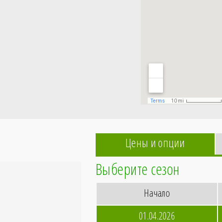
Цены и опции
Выберите сезон
Начало
01.04.2026