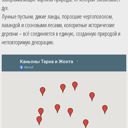
дух.
Лунные пустыни, дикие ланды, поросшие чертополохом,
лавандой и сосновыми лесами, колоритные исторические
деревни – всё соединяется в единую, созданную природой и
неповторимую декорацию.