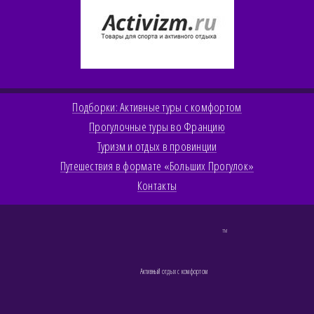
Подборки: Активные туры с комфортом
Прогулочные туры во Францию
Туризм и отдых в провинции
Путешествия в формате «Больших Прогулок»
Контакты
TM
Активный отдых с комфортом