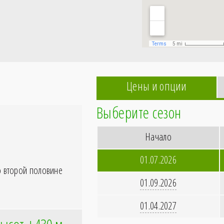
Цены и опции
Выберите сезон
Начало
01.07.2026
о второй половине
01.09.2026
01.04.2027