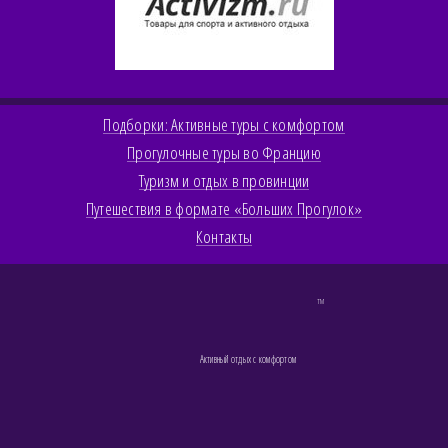
Подборки: Активные туры с комфортом
Прогулочные туры во Францию
Туризм и отдых в провинции
Путешествия в формате «Больших Прогулок»
Контакты
TM
Активный отдых с комфортом