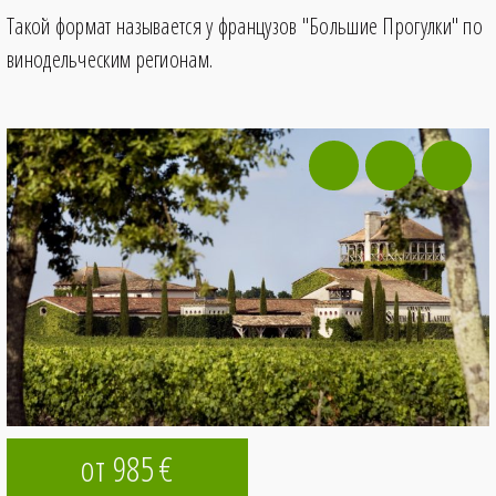
Такой формат называется у французов "Большие Прогулки" по
винодельческим регионам.
от 985
€