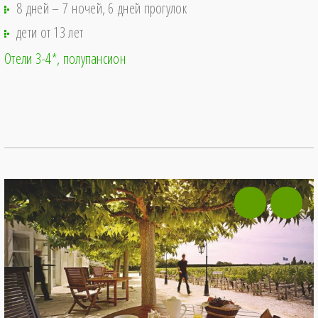
8 дней – 7 ночей, 6 дней прогулок
дети от 13 лет
Отели 3-4*
полупансион