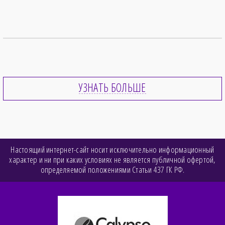
УЗНАТЬ БОЛЬШЕ
Настоящий интернет-сайт носит исключительно информационный
характер и ни при каких условиях не является публичной офертой,
определяемой положениями Статьи 437 ГК РФ.