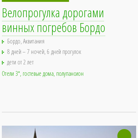
Велопрогулка дорогами
винных погребов Бордо
Бордо, Аквитания
8 дней – 7 ночей, 6 дней прогулок
дети от 2 лет
Отели 3*, гостевые дома
полупансион