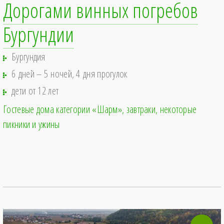
Дорогами винных погребов
Бургундии
Бургундия
6 дней – 5 ночей, 4 дня прогулок
дети от 12 лет
Гостевые дома категории «Шарм»
завтраки, некоторые
пикники и ужины