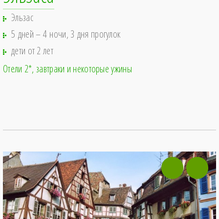
Эльзас
5 дней – 4 ночи, 3 дня прогулок
дети от 2 лет
Отели 2*
завтраки и некоторые ужины