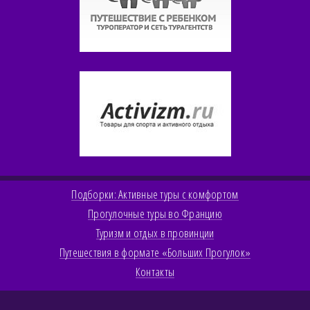
Подборки: Активные туры с комфортом
Прогулочные туры во Францию
Туризм и отдых в провинции
Путешествия в формате «Больших Прогулок»
Контакты