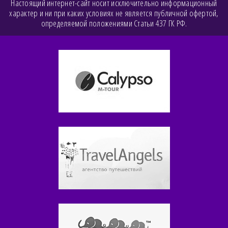
Настоящий интернет-сайт носит исключительно информационный
характер и ни при каких условиях не является публичной офертой,
определяемой положениями Статьи 437 ГК РФ.